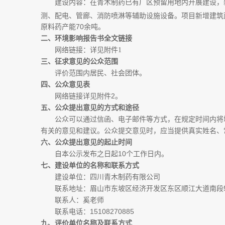
建设内容：在青木制药已有厂区预留用地内开展建设，
测、配电、管廊、消防喷淋等辅助设施设备。项目新增建筑
70
原料药产能
余吨。
二、环境影响报告书全文链接
网络链接：详见附件
1
三、征求意见的公众范围
评价范围内居民、社会团体。
四、公众意见表
2
网络链接详见附件
。
五、公众提出意见的方式和途径
公众可以通过信函、电子邮件等方式，在规定时间内将
有关的意见和建议。公众提交意见时，应当提供真实姓名、
六、公众提出意见的起止时间
10
自本公示发布之日起
个工作日内。
七、
建设单位的名称和联系方式
建设单位：四川青木制药有限公司
联系地址：眉山市东坡区经济开发区东区顺江大道南段
联系人：奚老师
15108270885
联系电话：
九、评价单位名称及联系方式