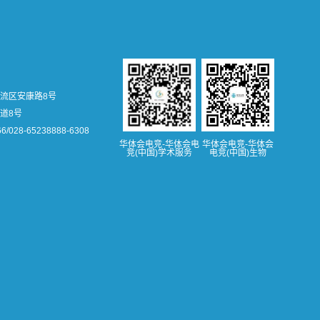
流区安康路8号
道8号
66/028-65238888-6308
华体会电竞-华体会电
华体会电竞-华体会
竞(中国)学术服务
电竞(中国)生物