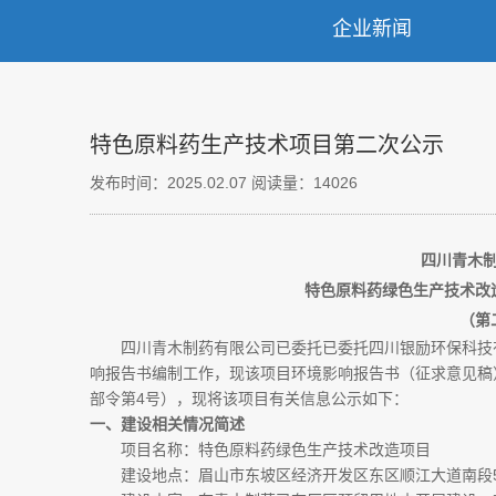
企业新闻
特色原料药生产技术项目第二次公示
发布时间：2025.02.07
阅读量：14026
四川青木
特色原料药绿色生产技术改
（第
四川青木制药有限公司已委托已委托四川银励环保科技
响报告书编制工作，现该项目环境影响报告书（征求意见稿
4
部令第
号），现将该项目有关信息公示如下：
一、建设相关情况简述
项目名称：特色原料药绿色生产技术改造项目
建设地点：眉山市东坡区经济开发区东区顺江大道南段