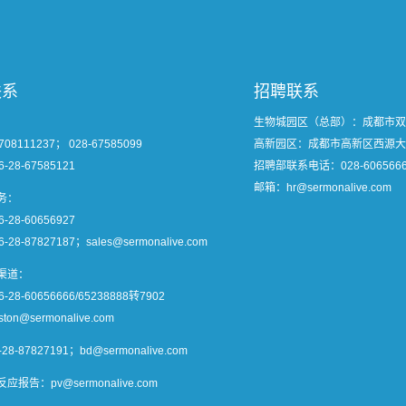
联系
招聘联系
：
生物城园区（总部）：成都市双
8111237； 028-67585099
高新园区：成都市高新区西源大
-28-67585121
招聘部联系电话：
028-606566
邮箱：hr@sermonalive.com
务：
-28-60656927
28-87827187；sales@sermonalive.com
渠道：
28-60656666/65238888转7902
on@sermonalive.com
28-87827191；bd@sermonalive.com
报告：pv@sermonalive.com