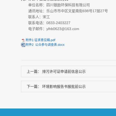
单位名称：四川银励环保科技有限公司
698
17
27
通讯地址：乐山市市中区文星南街
号
层
号
联系人：宋工
0833-2403227
联系电话：
ylhb0623@163.com
电子邮件：
附件1 征求意见稿.pdf
附件2 公众参与调查表.docx
上一篇：
排污许可证申请前信息公示
下一篇：
环境影响报告书报批前公示