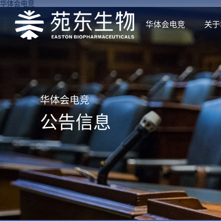
华体会电竞
华体会电竞
关于
华体会电竞
公告信息