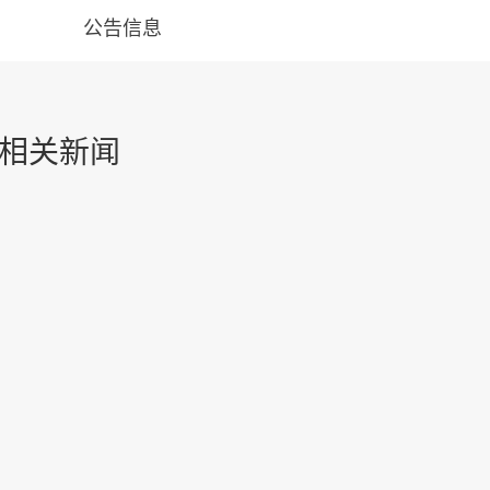
公告信息
相关新闻