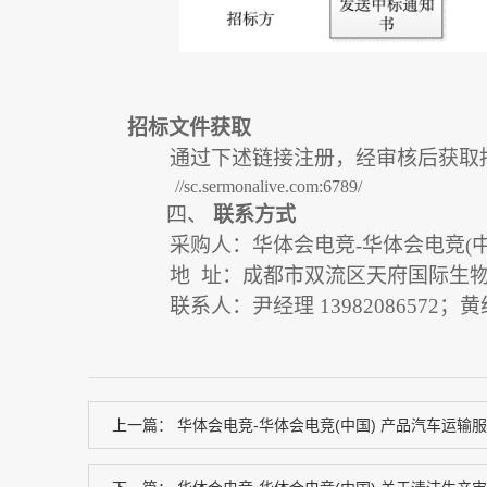
招标文件获取
通过下述链接注册，经审核后获取
//sc.sermonalive.com:6789/
四、
联系方式
采购人：
华体会电竞-华体会电竞(中
地
址：
成都市
双流区天府国际生
联系人：
尹经理
13982086572；黄
上一篇：
华体会电竞-华体会电竞(中国) 产品汽车运输