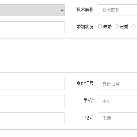
技术职称
婚姻状况
未婚
已婚
身份证号
手机
*
电话