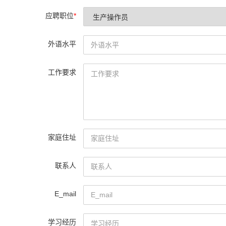
应聘职位
*
外语水平
工作要求
家庭住址
联系人
E_mail
学习经历