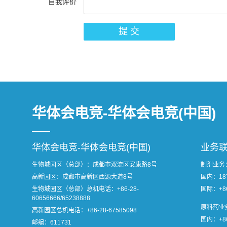
自我评价
提 交
华体会电竞-华体会电竞(中国)
华体会电竞-华体会电竞(中国)
业务
生物城园区（总部）：成都市双流区安康路8号
制剂业务
高新园区：成都市高新区西源大道8号
国内：1870
生物城园区（总部）总机电话：
+86-28-
国际：+86
60656666/65238888
原料药业
高新园区总机电话：
+86-28-67585098
国内：+86
邮编：611731