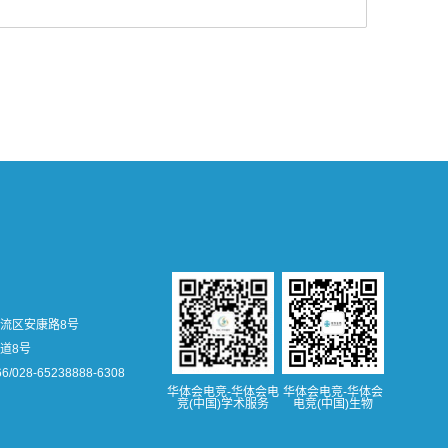
流区安康路8号
道8号
66/028-65238888-6308
华体会电竞-华体会电
华体会电竞-华体会
竞(中国)学术服务
电竞(中国)生物