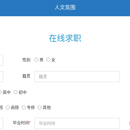
人文氛围
在线求职
性别
男
女
籍贯
M
高中
初中
视
函授
专修
其他
毕业时间
*