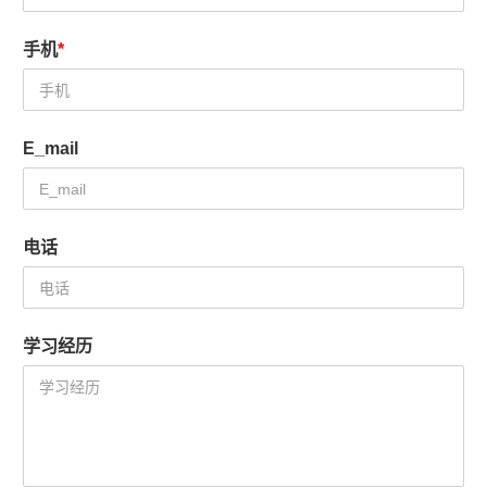
手机
*
E_mail
电话
学习经历