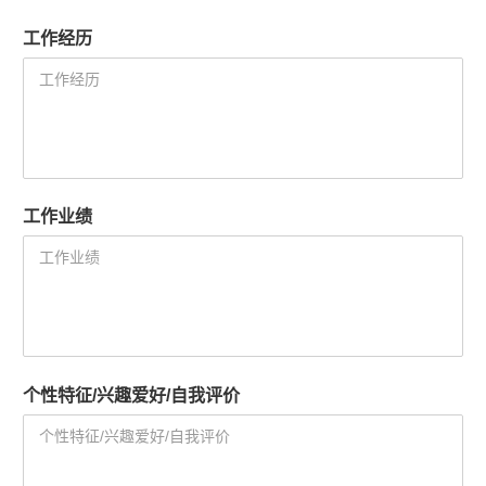
工作经历
工作业绩
个性特征/
兴趣爱好/
自我评价